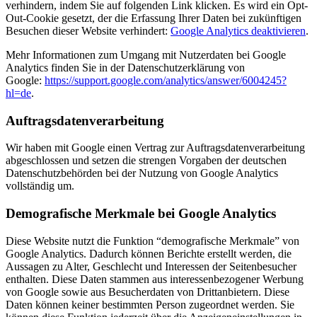
verhindern, indem Sie auf folgenden Link klicken. Es wird ein Opt-
Out-Cookie gesetzt, der die Erfassung Ihrer Daten bei zukünftigen
Besuchen dieser Website verhindert:
Google Analytics deaktivieren
.
Mehr Informationen zum Umgang mit Nutzerdaten bei Google
Analytics finden Sie in der Datenschutzerklärung von
Google:
https://support.google.com/analytics/answer/6004245?
hl=de
.
Auftragsdatenverarbeitung
Wir haben mit Google einen Vertrag zur Auftragsdatenverarbeitung
abgeschlossen und setzen die strengen Vorgaben der deutschen
Datenschutzbehörden bei der Nutzung von Google Analytics
vollständig um.
Demografische Merkmale bei Google Analytics
Diese Website nutzt die Funktion “demografische Merkmale” von
Google Analytics. Dadurch können Berichte erstellt werden, die
Aussagen zu Alter, Geschlecht und Interessen der Seitenbesucher
enthalten. Diese Daten stammen aus interessenbezogener Werbung
von Google sowie aus Besucherdaten von Drittanbietern. Diese
Daten können keiner bestimmten Person zugeordnet werden. Sie