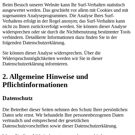
Beim Besuch unserer Website kann Ihr Surf-Verhalten statistisch
ausgewertet werden. Das geschieht vor allem mit Cookies und mit
sogenannten Analyseprogrammen. Die Analyse Ihres Surf-
Verhaltens erfolgt in der Regel anonym; das Surf-Verhalten kann
nicht zu Ihnen zurückverfolgt werden. Sie können dieser Analyse
widersprechen oder sie durch die Nichtbenutzung bestimmter Tools
verhindern. Detaillierte Informationen dazu finden Sie in der
folgenden Datenschutzerklärung.
Sie können dieser Analyse widersprechen. Über die
Widerspruchsmöglichkeiten werden wir Sie in dieser
Datenschutzerklärung informieren.
2. Allgemeine Hinweise und
Pflichtinformationen
Datenschutz
Die Betreiber dieser Seiten nehmen den Schutz Ihrer persönlichen
Daten sehr ernst. Wir behandeln Ihre personenbezogenen Daten
vertraulich und entsprechend der gesetzlichen
Datenschutzvorschriften sowie dieser Datenschutzerklärung.