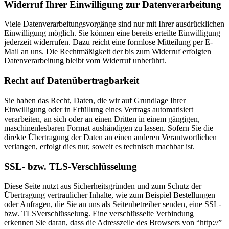
Widerruf Ihrer Einwilligung zur Datenverarbeitung
Viele Datenverarbeitungsvorgänge sind nur mit Ihrer ausdrücklichen
Einwilligung möglich. Sie können eine bereits erteilte Einwilligung
jederzeit widerrufen. Dazu reicht eine formlose Mitteilung per E-
Mail an uns. Die Rechtmäßigkeit der bis zum Widerruf erfolgten
Datenverarbeitung bleibt vom Widerruf unberührt.
Recht auf Datenübertragbarkeit
Sie haben das Recht, Daten, die wir auf Grundlage Ihrer
Einwilligung oder in Erfüllung eines Vertrags automatisiert
verarbeiten, an sich oder an einen Dritten in einem gängigen,
maschinenlesbaren Format aushändigen zu lassen. Sofern Sie die
direkte Übertragung der Daten an einen anderen Verantwortlichen
verlangen, erfolgt dies nur, soweit es technisch machbar ist.
SSL- bzw. TLS-Verschlüsselung
Diese Seite nutzt aus Sicherheitsgründen und zum Schutz der
Übertragung vertraulicher Inhalte, wie zum Beispiel Bestellungen
oder Anfragen, die Sie an uns als Seitenbetreiber senden, eine SSL-
bzw. TLSVerschlüsselung. Eine verschlüsselte Verbindung
erkennen Sie daran, dass die Adresszeile des Browsers von “http://”