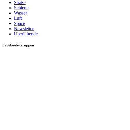
Straße
Schiene
Wasser
Luft
Space
Newsletter
ÜberUber.de
Facebook-Gruppen