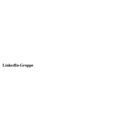
LinkedIn-Gruppe