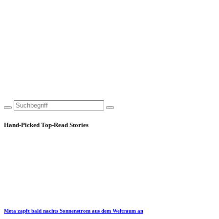
Hand-Picked
Top-Read Stories
Meta zapft bald nachts Sonnenstrom aus dem Weltraum an