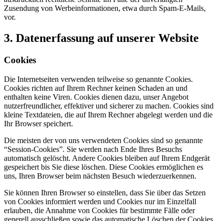
Zusendung von Werbeinformationen, etwa durch Spam-E-Mails,
vor.
3. Datenerfassung auf unserer Website
Cookies
Die Internetseiten verwenden teilweise so genannte Cookies.
Cookies richten auf Ihrem Rechner keinen Schaden an und
enthalten keine Viren. Cookies dienen dazu, unser Angebot
nutzerfreundlicher, effektiver und sicherer zu machen. Cookies sind
kleine Textdateien, die auf Ihrem Rechner abgelegt werden und die
Ihr Browser speichert.
Die meisten der von uns verwendeten Cookies sind so genannte
“Session-Cookies”. Sie werden nach Ende Ihres Besuchs
automatisch gelöscht. Andere Cookies bleiben auf Ihrem Endgerät
gespeichert bis Sie diese löschen. Diese Cookies ermöglichen es
uns, Ihren Browser beim nächsten Besuch wiederzuerkennen.
Sie können Ihren Browser so einstellen, dass Sie über das Setzen
von Cookies informiert werden und Cookies nur im Einzelfall
erlauben, die Annahme von Cookies für bestimmte Fälle oder
generell ausschließen sowie das automatische Löschen der Cookies