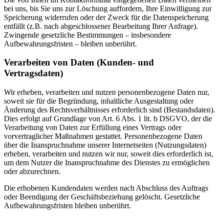
bei uns, bis Sie uns zur Löschung auffordern, Ihre Einwilligung zur
Speicherung widerrufen oder der Zweck für die Datenspeicherung
entfällt (z.B. nach abgeschlossener Bearbeitung Ihrer Anfrage).
Zwingende gesetzliche Bestimmungen – insbesondere
Aufbewahrungsfristen – bleiben unberührt.
Verarbeiten von Daten (Kunden- und
Vertragsdaten)
Wir erheben, verarbeiten und nutzen personenbezogene Daten nur,
soweit sie für die Begründung, inhaltliche Ausgestaltung oder
Änderung des Rechtsverhältnisses erforderlich sind (Bestandsdaten).
Dies erfolgt auf Grundlage von Art. 6 Abs. 1 lit. b DSGVO, der die
Verarbeitung von Daten zur Erfüllung eines Vertrags oder
vorvertraglicher Maßnahmen gestattet. Personenbezogene Daten
über die Inanspruchnahme unserer Internetseiten (Nutzungsdaten)
erheben, verarbeiten und nutzen wir nur, soweit dies erforderlich ist,
um dem Nutzer die Inanspruchnahme des Dienstes zu ermöglichen
oder abzurechnen.
Die erhobenen Kundendaten werden nach Abschluss des Auftrags
oder Beendigung der Geschäftsbeziehung gelöscht. Gesetzliche
Aufbewahrungsfristen bleiben unberührt.