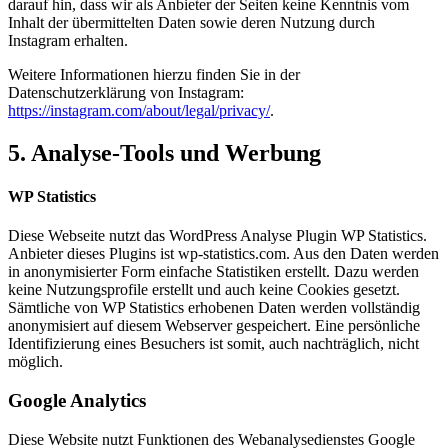
darauf hin, dass wir als Anbieter der Seiten keine Kenntnis vom
Inhalt der übermittelten Daten sowie deren Nutzung durch
Instagram erhalten.
Weitere Informationen hierzu finden Sie in der
Datenschutzerklärung von Instagram:
https://instagram.com/about/legal/privacy/
.
5. Analyse-Tools und Werbung
WP Statistics
Diese Webseite nutzt das WordPress Analyse Plugin WP Statistics.
Anbieter dieses Plugins ist wp-statistics.com. Aus den Daten werden
in anonymisierter Form einfache Statistiken erstellt. Dazu werden
keine Nutzungsprofile erstellt und auch keine Cookies gesetzt.
Sämtliche von WP Statistics erhobenen Daten werden vollständig
anonymisiert auf diesem Webserver gespeichert. Eine persönliche
Identifizierung eines Besuchers ist somit, auch nachträglich, nicht
möglich.
Google Analytics
Diese Website nutzt Funktionen des Webanalysedienstes Google