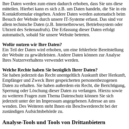
Ihre Daten werden zum einen dadurch erhoben, dass Sie uns diese
mitteilen. Hierbei kann es sich z.B. um Daten handeln, die Sie in ein
Kontaktformular eingeben. Andere Daten werden automatisch beim
Besuch der Website durch unsere IT-Systeme erfasst. Das sind vor
allem technische Daten (z.B. Internetbrowser, Betriebssystem oder
Uhrzeit des Seitenaufrufs). Die Erfassung dieser Daten erfolgt
automatisch, sobald Sie unsere Website betreten.
Wofür nutzen wir Ihre Daten?
Ein Teil der Daten wird erhoben, um eine fehlerfreie Bereitstellung
der Website zu gewährleisten. Andere Daten können zur Analyse
Ihres Nutzerverhaltens verwendet werden.
Welche Rechte haben Sie bezüglich Ihrer Daten?
Sie haben jederzeit das Recht unentgeltlich Auskunft über Herkunft,
Empfänger und Zweck Ihrer gespeicherten personenbezogenen
Daten zu erhalten. Sie haben außerdem ein Recht, die Berichtigung,
Sperrung oder Löschung dieser Daten zu verlangen. Hierzu sowie
zu weiteren Fragen zum Thema Datenschutz können Sie sich
jederzeit unter der im Impressum angegebenen Adresse an uns
wenden. Des Weiteren steht Ihnen ein Beschwerderecht bei der
zuständigen Aufsichtsbehörde zu.
Analyse-Tools und Tools von Drittanbietern