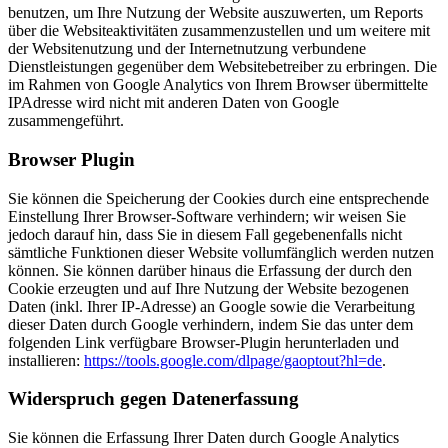
benutzen, um Ihre Nutzung der Website auszuwerten, um Reports
über die Websiteaktivitäten zusammenzustellen und um weitere mit
der Websitenutzung und der Internetnutzung verbundene
Dienstleistungen gegenüber dem Websitebetreiber zu erbringen. Die
im Rahmen von Google Analytics von Ihrem Browser übermittelte
IPAdresse wird nicht mit anderen Daten von Google
zusammengeführt.
Browser Plugin
Sie können die Speicherung der Cookies durch eine entsprechende
Einstellung Ihrer Browser-Software verhindern; wir weisen Sie
jedoch darauf hin, dass Sie in diesem Fall gegebenenfalls nicht
sämtliche Funktionen dieser Website vollumfänglich werden nutzen
können. Sie können darüber hinaus die Erfassung der durch den
Cookie erzeugten und auf Ihre Nutzung der Website bezogenen
Daten (inkl. Ihrer IP-Adresse) an Google sowie die Verarbeitung
dieser Daten durch Google verhindern, indem Sie das unter dem
folgenden Link verfügbare Browser-Plugin herunterladen und
installieren:
https://tools.google.com/dlpage/gaoptout?hl=de
.
Widerspruch gegen Datenerfassung
Sie können die Erfassung Ihrer Daten durch Google Analytics