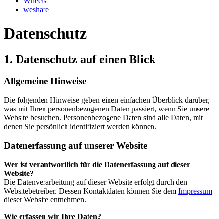
Wheels
weshare
Datenschutz
1. Datenschutz auf einen Blick
Allgemeine Hinweise
Die folgenden Hinweise geben einen einfachen Überblick darüber,
was mit Ihren personenbezogenen Daten passiert, wenn Sie unsere
Website besuchen. Personenbezogene Daten sind alle Daten, mit
denen Sie persönlich identifiziert werden können.
Datenerfassung auf unserer Website
Wer ist verantwortlich für die Datenerfassung auf dieser
Website?
Die Datenverarbeitung auf dieser Website erfolgt durch den
Websitebetreiber. Dessen Kontaktdaten können Sie dem
Impressum
dieser Website entnehmen.
Wie erfassen wir Ihre Daten?