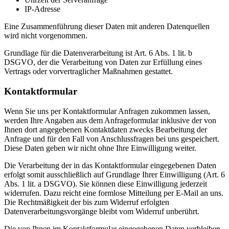
IP-Adresse
Eine Zusammenführung dieser Daten mit anderen Datenquellen
wird nicht vorgenommen.
Grundlage für die Datenverarbeitung ist Art. 6 Abs. 1 lit. b
DSGVO, der die Verarbeitung von Daten zur Erfüllung eines
Vertrags oder vorvertraglicher Maßnahmen gestattet.
Kontaktformular
Wenn Sie uns per Kontaktformular Anfragen zukommen lassen,
werden Ihre Angaben aus dem Anfrageformular inklusive der von
Ihnen dort angegebenen Kontaktdaten zwecks Bearbeitung der
Anfrage und für den Fall von Anschlussfragen bei uns gespeichert.
Diese Daten geben wir nicht ohne Ihre Einwilligung weiter.
Die Verarbeitung der in das Kontaktformular eingegebenen Daten
erfolgt somit ausschließlich auf Grundlage Ihrer Einwilligung (Art. 6
Abs. 1 lit. a DSGVO). Sie können diese Einwilligung jederzeit
widerrufen. Dazu reicht eine formlose Mitteilung per E-Mail an uns.
Die Rechtmäßigkeit der bis zum Widerruf erfolgten
Datenverarbeitungsvorgänge bleibt vom Widerruf unberührt.
Die von Ihnen im Kontaktformular eingegebenen Daten verbleiben