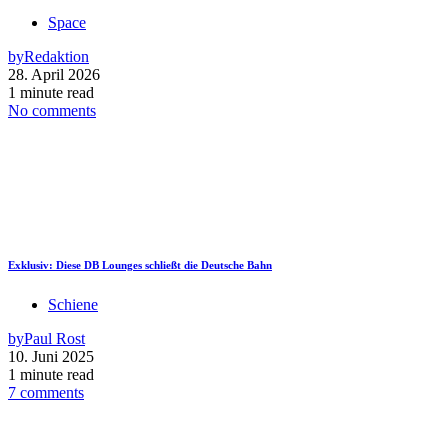
Space
by
Redaktion
28. April 2026
1 minute read
No comments
Exklusiv: Diese DB Lounges schließt die Deutsche Bahn
Schiene
by
Paul Rost
10. Juni 2025
1 minute read
7 comments