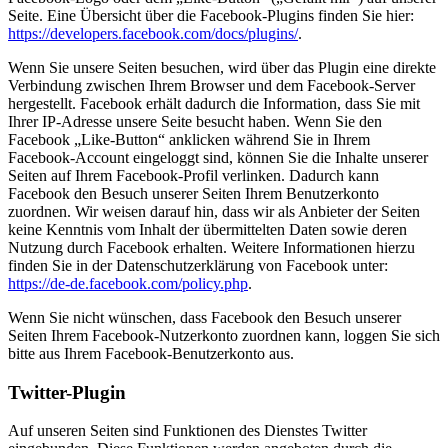
Seite. Eine Übersicht über die Facebook-Plugins finden Sie hier:
https://developers.facebook.com/docs/plugins/
.
Wenn Sie unsere Seiten besuchen, wird über das Plugin eine direkte
Verbindung zwischen Ihrem Browser und dem Facebook-Server
hergestellt. Facebook erhält dadurch die Information, dass Sie mit
Ihrer IP-Adresse unsere Seite besucht haben. Wenn Sie den
Facebook „Like-Button“ anklicken während Sie in Ihrem
Facebook-Account eingeloggt sind, können Sie die Inhalte unserer
Seiten auf Ihrem Facebook-Profil verlinken. Dadurch kann
Facebook den Besuch unserer Seiten Ihrem Benutzerkonto
zuordnen. Wir weisen darauf hin, dass wir als Anbieter der Seiten
keine Kenntnis vom Inhalt der übermittelten Daten sowie deren
Nutzung durch Facebook erhalten. Weitere Informationen hierzu
finden Sie in der Datenschutzerklärung von Facebook unter:
https://de-de.facebook.com/policy.php
.
Wenn Sie nicht wünschen, dass Facebook den Besuch unserer
Seiten Ihrem Facebook-Nutzerkonto zuordnen kann, loggen Sie sich
bitte aus Ihrem Facebook-Benutzerkonto aus.
Twitter-Plugin
Auf unseren Seiten sind Funktionen des Dienstes Twitter