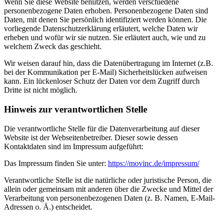
Wenn Sie diese Website benutzen, werden verschiedene
personenbezogene Daten erhoben. Personenbezogene Daten sind
Daten, mit denen Sie persönlich identifiziert werden können. Die
vorliegende Datenschutzerklärung erläutert, welche Daten wir
erheben und wofür wir sie nutzen. Sie erläutert auch, wie und zu
welchem Zweck das geschieht.
Wir weisen darauf hin, dass die Datenübertragung im Internet (z.B.
bei der Kommunikation per E-Mail) Sicherheitslücken aufweisen
kann. Ein lückenloser Schutz der Daten vor dem Zugriff durch
Dritte ist nicht möglich.
Hinweis zur verantwortlichen Stelle
Die verantwortliche Stelle für die Datenverarbeitung auf dieser
Website ist der Webseitenbetreiber. Dieser sowie dessen
Kontaktdaten sind im Impressum aufgeführt:
Das Impressum finden Sie unter:
https://movinc.de/impressum/
Verantwortliche Stelle ist die natürliche oder juristische Person, die
allein oder gemeinsam mit anderen über die Zwecke und Mittel der
Verarbeitung von personenbezogenen Daten (z. B. Namen, E-Mail-
Adressen o. Ä.) entscheidet.