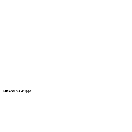
LinkedIn-Gruppe