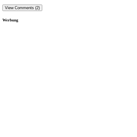
View Comments (2)
Werbung