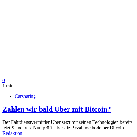
0
1 min
Carsharing
Zahlen wir bald Uber mit Bitcoin?
Der Fahrdienstvermittler Uber setzt mit seinen Technologien bereits
jetzt Standards. Nun prüft Uber die Bezahlmethode per Bitcoin.
Redaktion