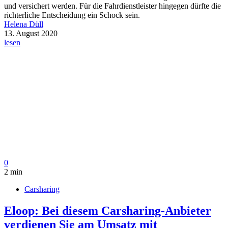
und versichert werden. Für die Fahrdienstleister hingegen dürfte die
richterliche Entscheidung ein Schock sein.
Helena Düll
13. August 2020
lesen
0
2 min
Carsharing
Eloop: Bei diesem Carsharing-Anbieter
verdienen Sie am Umsatz mit