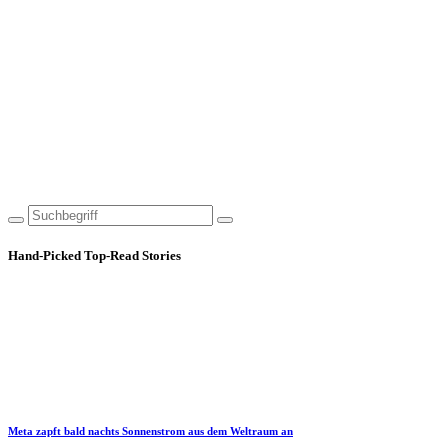
Hand-Picked
Top-Read Stories
Meta zapft bald nachts Sonnenstrom aus dem Weltraum an