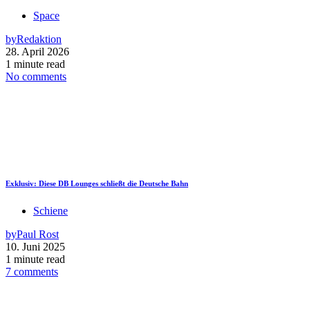
Space
by
Redaktion
28. April 2026
1 minute read
No comments
Exklusiv: Diese DB Lounges schließt die Deutsche Bahn
Schiene
by
Paul Rost
10. Juni 2025
1 minute read
7 comments