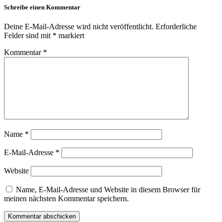
Schreibe einen Kommentar
Deine E-Mail-Adresse wird nicht veröffentlicht.
Erforderliche
Felder sind mit
*
markiert
Kommentar
*
Name
*
E-Mail-Adresse
*
Website
Name, E-Mail-Adresse und Website in diesem Browser für
meinen nächsten Kommentar speichern.