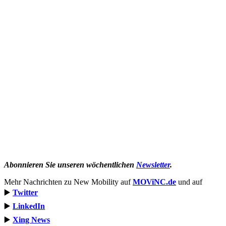
Abonnieren Sie unseren wöchentlichen
Newsletter
.
Mehr Nachrichten zu New Mobility auf
MOViNC.de
und auf
▶️
Twitter
▶️
LinkedIn
▶️
Xing News