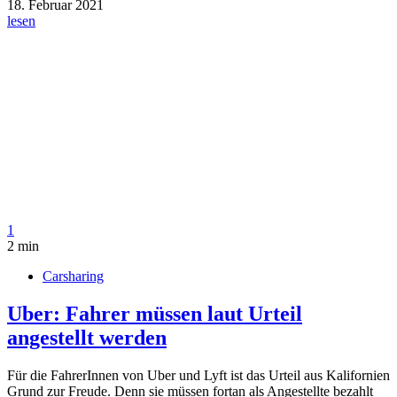
18. Februar 2021
lesen
1
2 min
Carsharing
Uber: Fahrer müssen laut Urteil
angestellt werden
Für die FahrerInnen von Uber und Lyft ist das Urteil aus Kalifornien
Grund zur Freude. Denn sie müssen fortan als Angestellte bezahlt