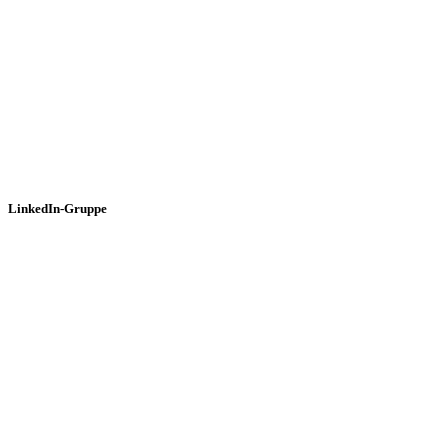
LinkedIn-Gruppe