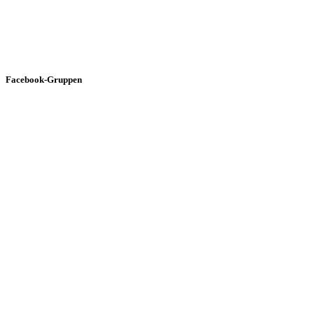
Facebook-Gruppen