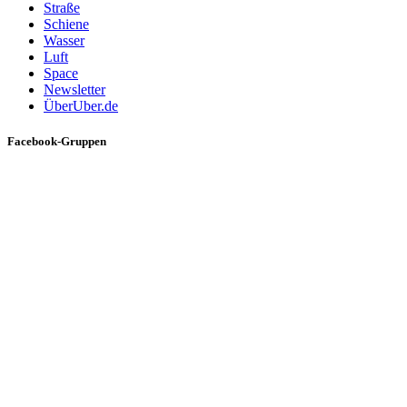
Straße
Schiene
Wasser
Luft
Space
Newsletter
ÜberUber.de
Facebook-Gruppen