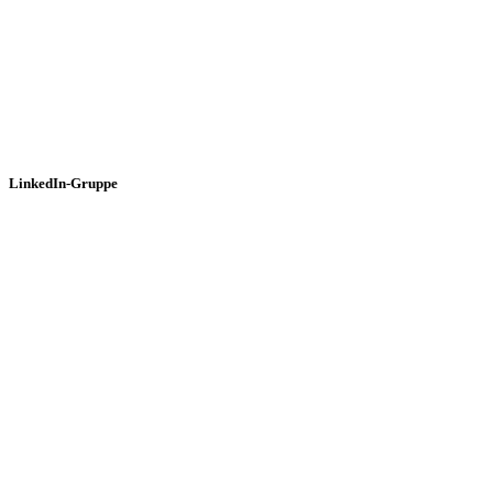
LinkedIn-Gruppe